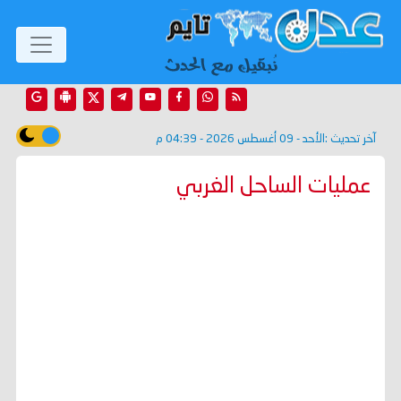
آخر تحديث :
الأحد - 09 أغسطس 2026 - 04:39 م
عمليات الساحل الغربي