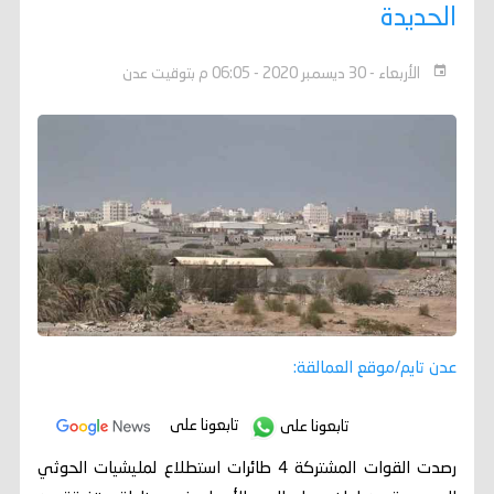
الحديدة
الأربعاء - 30 ديسمبر 2020 - 06:05 م بتوقيت عدن
عدن تايم/موقع العمالقة:
تابعونا على
تابعونا على
رصدت القوات المشتركة 4 طائرات استطلاع لمليشيات الحوثي