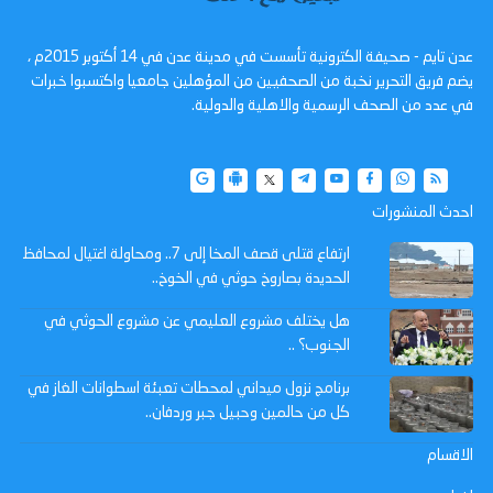
عدن تايم - صحيفة الكترونية تأسست في مدينة عدن في 14 أكتوبر 2015م ،
يضم فريق التحرير نخبة من الصحفيين من المؤهلين جامعيا واكتسبوا خبرات
في عدد من الصحف الرسمية والاهلية والدولية.
احدث المنشورات
ارتفاع قتلى قصف المخا إلى 7.. ومحاولة اغتيال لمحافظ
الحديدة بصاروخ حوثي في الخوخ..
هل يختلف مشروع العليمي عن مشروع الحوثي في
الجنوب؟ ..
برنامج نزول ميداني لمحطات تعبئة اسطوانات الغاز في
كل من حالمين وحبيل جبر وردفان..
الاقسام