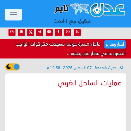
عاجل: مسيرة حوثية تستهدف مقر قوات الواجب
اخبار وتقارير
السعودية في مطار عتق بشبوة ...
آخر تحديث :
الجمعة - 07 أغسطس 2026 - 10:58 م
عمليات الساحل الغربي