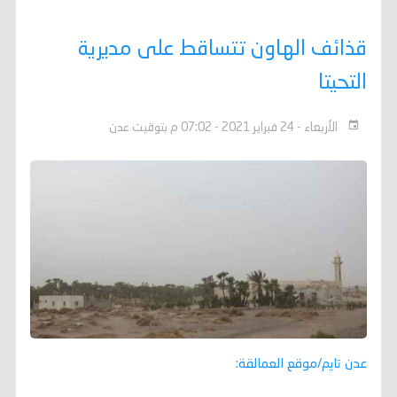
قذائف الهاون تتساقط على مديرية
التحيتا
الأربعاء - 24 فبراير 2021 - 07:02 م بتوقيت عدن
عدن تايم/موقع العمالقة: