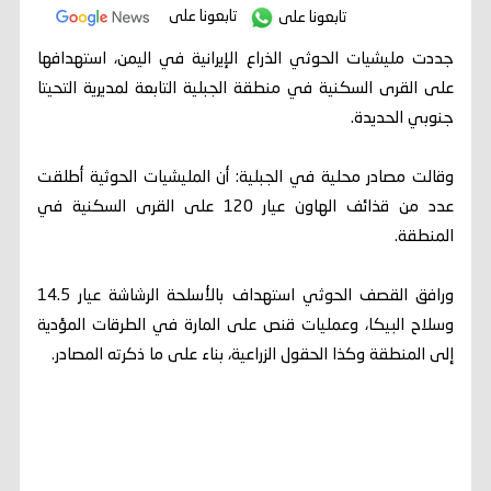
تابعونا على
تابعونا على
جددت مليشيات الحوثي الذراع الإيرانية في اليمن، استهدافها
على القرى السكنية في منطقة الجبلية التابعة لمديرية التحيتا
جنوبي الحديدة.
وقالت مصادر محلية في الجبلية: أن المليشيات الحوثية أطلقت
عدد من قذائف الهاون عيار 120 على القرى السكنية في
المنطقة.
ورافق القصف الحوثي استهداف بالأسلحة الرشاشة عيار 14.5
وسلاح البيكا، وعمليات قنص على المارة في الطرقات المؤدية
إلى المنطقة وكذا الحقول الزراعية، بناء على ما ذكرته المصادر.