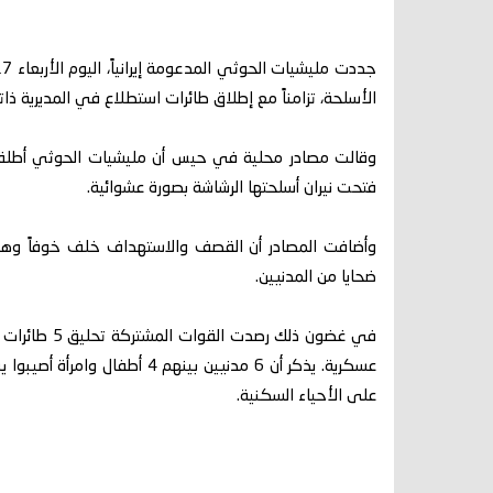
الأسلحة، تزامناً مع إطلاق طائرات استطلاع في المديرية ذاته
وقالت مصادر محلية في حيس أن مليشيات الحوثي أطلقت 
فتحت نيران أسلحتها الرشاشة بصورة عشوائية.
وأضافت المصادر أن القصف والاستهداف خلف خوفاً وهل
ضحايا من المدنيين.
في غضون ذلك 
عسكرية. يذكر أن 6 مدنيين بين
على الأحياء السكنية.