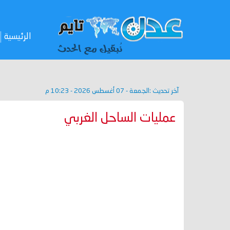
الرئيسية
آخر تحديث :
الجمعة - 07 أغسطس 2026 - 10:23 م
عمليات الساحل الغربي