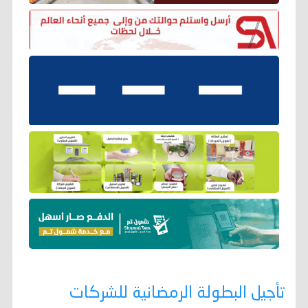
تأجيل البطولة الرمضانية للشركات