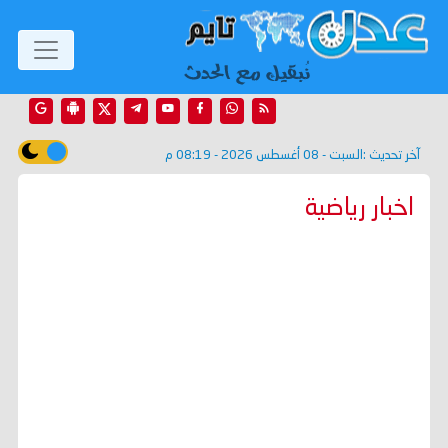
آخر تحديث :
السبت - 08 أغسطس 2026 - 08:19 م
اخبار رياضية