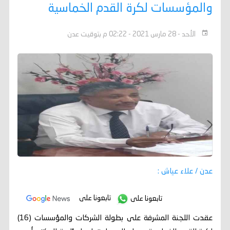
والمؤسسات لكرة القدم الخماسية
الأحد - 28 مارس 2021 - 02:22 م بتوقيت عدن
عدن / علاء عياش :
تابعونا على
تابعونا على
عقدت اللجنة المشرفة على بطولة الشركات والمؤسسات (16)