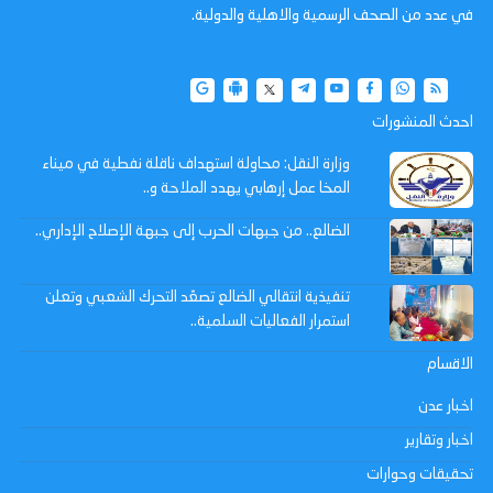
في عدد من الصحف الرسمية والاهلية والدولية.
احدث المنشورات
وزارة النقل: محاولة استهداف ناقلة نفطية في ميناء
المخا عمل إرهابي يهدد الملاحة و..
الضالع.. من جبهات الحرب إلى جبهة الإصلاح الإداري..
تنفيذية انتقالي الضالع تصعّد التحرك الشعبي وتعلن
استمرار الفعاليات السلمية..
الاقسام
اخبار عدن
اخبار وتقارير
تحقيقات وحوارات