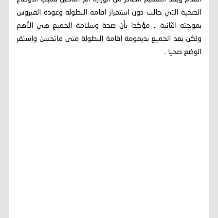
الصحية التي حالت دون استمرار اقامة البطولة وعودة الفيروس
بموجته الثانية .. مؤكدا بأن صحة وسلامة الجميع هي الأهم
ولكن نعد الجميع بديمومة اقامة البطولة متى ماتحسن واستقر
الوضع صحيا .