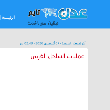
الرئيسية
آخر تحديث :
الجمعة - 07 أغسطس 2026 - 02:43 ص
عمليات الساحل الغربي