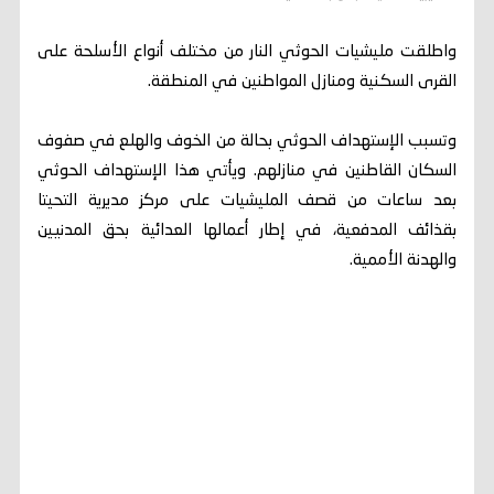
واطلقت مليشيات الحوثي النار من مختلف أنواع الأسلحة على
القرى السكنية ومنازل المواطنين في المنطقة.
وتسبب الإستهداف الحوثي بحالة من الخوف والهلع في صفوف
السكان القاطنين في منازلهم. ويأتي هذا الإستهداف الحوثي
بعد ساعات من قصف المليشيات على مركز مديرية التحيتا
بقذائف المدفعية، في إطار أعمالها العدائية بحق المدنيين
والهدنة الأممية.