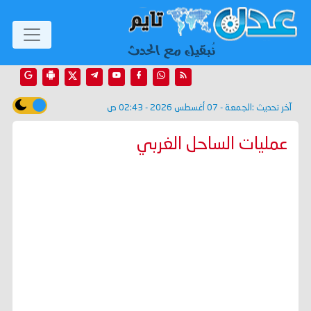
آخر تحديث :
الجمعة - 07 أغسطس 2026 - 02:43 ص
عمليات الساحل الغربي