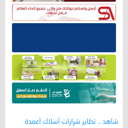
شاهد .. تطاير شرارات أسلاك أعمدة