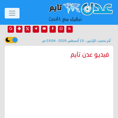
آخر تحديث :
الإثنين - 10 أغسطس 2026 - 03:04 ص
فيديو عدن تايم