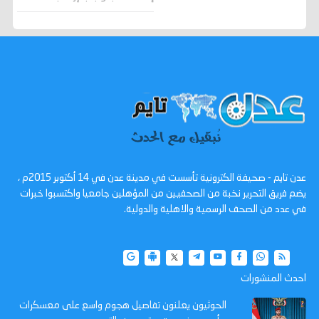
عدن تايم - صحيفة الكترونية تأسست في مدينة عدن في 14 أكتوبر 2015م ،
يضم فريق التحرير نخبة من الصحفيين من المؤهلين جامعيا واكتسبوا خبرات
في عدد من الصحف الرسمية والاهلية والدولية.
احدث المنشورات
الحوثيون يعلنون تفاصيل هجوم واسع على معسكرات