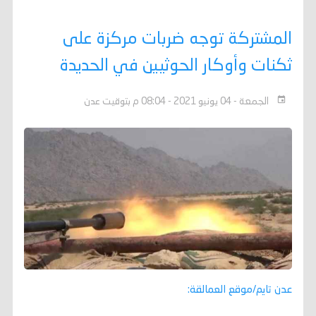
المشتركة توجه ضربات مركزة على
ثكنات وأوكار الحوثيين في الحديدة
الجمعة - 04 يونيو 2021 - 08:04 م بتوقيت عدن
عدن تايم/موقع العمالقة: