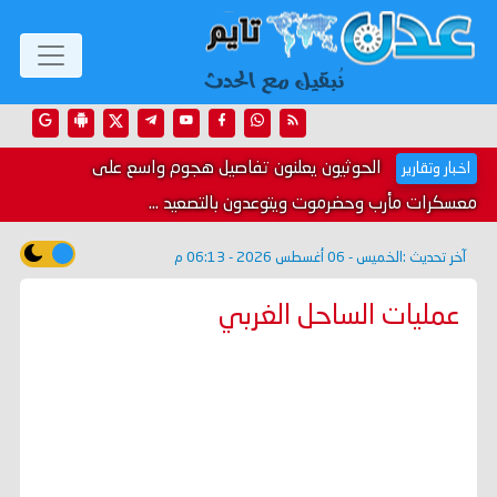
الحوثيون يعلنون تفاصيل هجوم واسع على
اخبار وتقارير
معسكرات مأرب وحضرموت ويتوعدون بالتصعيد ...
آخر تحديث :
الخميس - 06 أغسطس 2026 - 06:13 م
عمليات الساحل الغربي