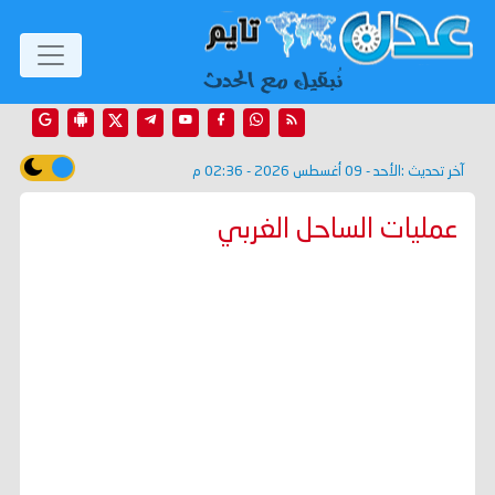
آخر تحديث :
الأحد - 09 أغسطس 2026 - 02:36 م
عمليات الساحل الغربي