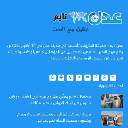
عدن تايم - صحيفة الكترونية تأسست في مدينة عدن في 14 أكتوبر 2015م ،
يضم فريق التحرير نخبة من الصحفيين من المؤهلين جامعيا واكتسبوا خبرات
في عدد من الصحف الرسمية والاهلية والدولية.
احدث المنشورات
محافظ الضالع يدشّن مشروع مياه قرى لكمة الدوكي
بتمويل من البنك الدولي وتنفيذ «UNO..
برعاية المحافظ ابن الوزير وبحضور مدير عام رضوم
وبتمويل جمعية النجاة الكويتية تم ..