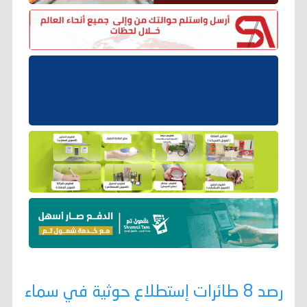
رصد 8 طائرات إستطلاع حوثية في سماء