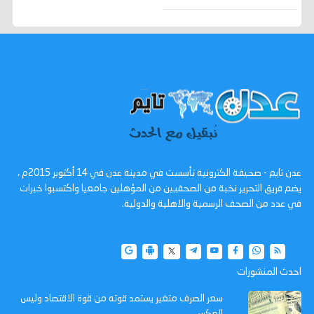
عدن تايم - صحيفة الكترونية تأسست في مدينة عدن في 14 أكتوبر 2015م ،
يضم فريق التحرير نخبة من الصحفيين من المؤهلين جامعيا واكتسبوا خبرات
في عدد من الصحف الرسمية والاهلية والدولية.
احدث المنشورات
سعر الصرف متغير يستمد قوته من قوة الاقتصاد وليس
العكس ..