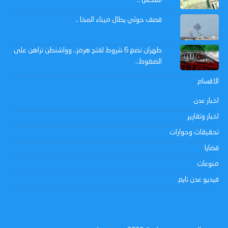
قصف حوثي يطال ميناء المخا ..
طهران تضع 6 شروط لفتح هرمز.. وواشنطن تراهن على
الضغوط..
الاقسام
اخبار عدن
اخبار وتقارير
تحقيقات وحوارات
قضايا
منوعات
فيديو عدن تايم