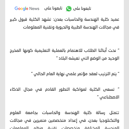
تابعونا على
تابعونا على
عميد كلية الهندسة والحاسبات بعدن: تشهد الكلية قبول كبير
في مجالات الهندسة الطبية والحيوية وتقنية المعلومات
" نحث أبنائنا الطلاب للاهتمام بالعملية التعليمية كونها المخرج
الوحيد من الوضع التي تعيشه البلاد "
" يتم الترتيب لعقد مؤتمر علمي نهاية العام الحالي "
" تسعى الكلية لمواكبة التطور القادم في مجال الذكاء
الاصطناعي "
تتمثل رسالة كلية الهندسة والحاسبات بجامعة العلوم
والتكنلوجيا بعدن، في إعداد متخصصين متميزين في مجالات
الهندسة المختلفة وتخصصات تقنية ونظم المعلومات