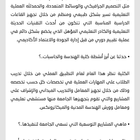
مثل التصميم الجرافيكي والوسائط المتعددة، والحمدلله العملية
التعليمية تسير بشكل طبيعي ومنظم من خلال تجهيز القاعات
الدراسية المناسبة التي تتكون من أحدث التقنيات الحديثة
التعليمية والكادر التعليمي المؤهل الذي يخضع بشكل دائم في
عملية تقييم دوري من قبل إدارة الجودة والاعتماد الأكاديمي.
▪︎ حدثنا عن أبرز أنشطة كلية الهندسة والحاسبات..؟
الكلية تنظر هذا العام لعام التطبيق العملي من خلال تدريب
الطلاب على المهارات العملية في تخصصات كل حسب تخصصه
وذلك من خلال تجهيز المعامل والتدريب الميداني والإشراف على
المشاريع والتي تقوم بتجهيزها الجامعة منها مستشفى تعليمي
ومعامل وورش الهندسة المدنية والميكاترونكس.
▪︎ ماهي المشاريع التوسعية التي تسعى الجامعة لتنفيذها..؟