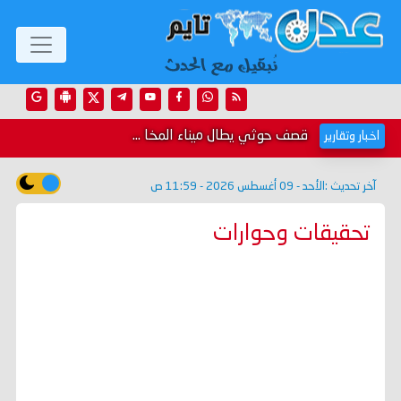
قصف حوثي يطال ميناء المخا ...
اخبار وتقارير
آخر تحديث :
الأحد - 09 أغسطس 2026 - 11:59 ص
تحقيقات وحوارات