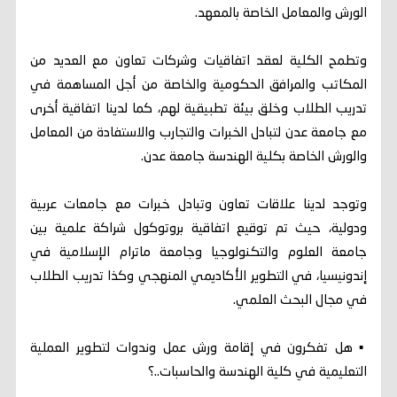
الورش والمعامل الخاصة بالمعهد.
وتطمح الكلية لعقد اتفاقيات وشركات تعاون مع العديد من
المكاتب والمرافق الحكومية والخاصة من أجل المساهمة في
تدريب الطلاب وخلق بيئة تطبيقية لهم، كما لدينا اتفاقية أخرى
مع جامعة عدن لتبادل الخبرات والتجارب والاستفادة من المعامل
والورش الخاصة بكلية الهندسة جامعة عدن.
وتوجد لدينا علاقات تعاون وتبادل خبرات مع جامعات عربية
ودولية، حيث تم توقيع اتفاقية بروتوكول شراكة علمية بين
جامعة العلوم والتكنولوجيا وجامعة ماترام الإسلامية في
إندونيسيا، في التطوير الأكاديمي المنهجي وكذا تدريب الطلاب
في مجال البحث العلمي.
▪︎ هل تفكرون في إقامة ورش عمل وندوات لتطوير العملية
التعليمية في كلية الهندسة والحاسبات..؟