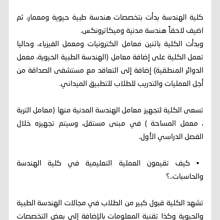
كلية الهندسة بدأت بتخصصات هندسة طبية حيوية ومعمار، ثم
اضيف لاحقاً هندسة مدنية وميكاترونكس.
وبدأت الكلية باثنين معامل الكترونيات ومعمل الفيزياء، وحاليا
تعمل الكلية على إضافة معامل (الهندسة الطبية الحيوية، معمل
الدوائر المنطقية) إضافة إلى التعاقد مع مستشفى الصداقة من
أجل العمليات والتدريب للطلاب للتطبيق الميداني.
تسعى الكلية لتجهيز معامل الهندسة المدنية منها (معامل التربة
، معمل المساحة ) في مبنى مستقل، وسيتم تجهيزه خلال
الفصل الدراسي الأول.
▪︎ كيف تقيمون العملية التعليمية في كلية الهندسة
والحاسبات..؟
تشهد الكلية قبول كبير من الطلاب في مجالات الهندسة الطبية
والحيوية وكذا تقنية المعلومات بالإضافة إلى بعض التخصصات