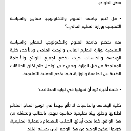
بعض الكوادر.
▪︎هل تتبع جامعة العلوم والتكنولوجيا معايير والسياسة
التعليمية بوزارة التعليم العالي..؟
نعم تخضع جامعة العلوم والتكنولوجيا للمعاير والسياسة
التعليمية لوزارة التعليم العالي والبحث العلمي وبالأخص كلية
الهندسة والحاسبات حيث تخضع لجميع اللوائح والأنظمة
المعتمدة من قبل الوزارة، وهي على تواصل دائم لخلق العلاقات
الطيبة بين الجامعة والوزارة، فيما يخدم العملية التعليمية.
▪︎ كلمة أخيرة تود أن تقولها في نهاية المطاف..؟
كلية الهندسة والحاسبات لا تألو جهداً في توفير المناخ الملائم
لطلابها وخلق بيئة تعليمية مناسبة تنهض بالطالب وتنتشله من
هذا الواقع، كما تحث أبنائها الطلاب للاهتمام بالعملية التعليمية،
كونها المخرج الوحيد من هذا الوضع التي تعيشه البلاد.