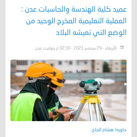
عميد كلية الهندسة والحاسبات عدن :
العملية التعليمية المخرج الوحيد من
الوضع التي تعيشه البلاد
الأربعاء - 29 سبتمبر 2021 - 02:30 م بتوقيت عدن
حاوره/ هشام الحاج: