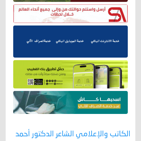
الكاتب والإعلامي الشاعر الدكتور أحمد