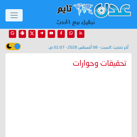
آخر تحديث :
السبت - 08 أغسطس 2026 - 01:07 ص
تحقيقات وحوارات