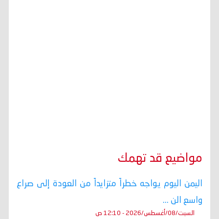
مواضيع قد تهمك
اليمن اليوم يواجه خطراً متزايداً من العودة إلى صراع
واسع الن ...
السبت/08/أغسطس/2026 - 12:10 ص