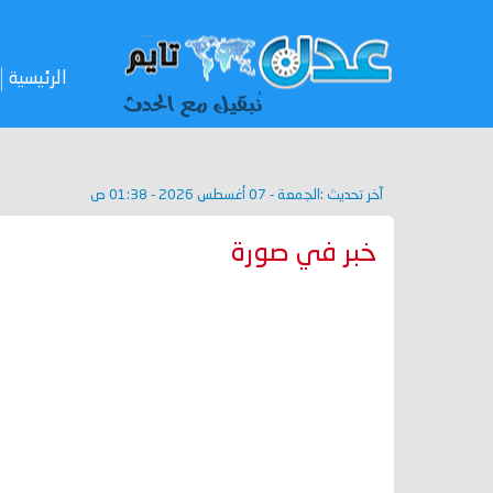
الرئيسية
آخر تحديث :
الجمعة - 07 أغسطس 2026 - 01:38 ص
خبر في صورة