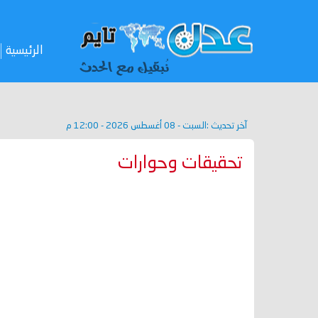
الرئيسية
آخر تحديث :
السبت - 08 أغسطس 2026 - 12:00 م
تحقيقات وحوارات