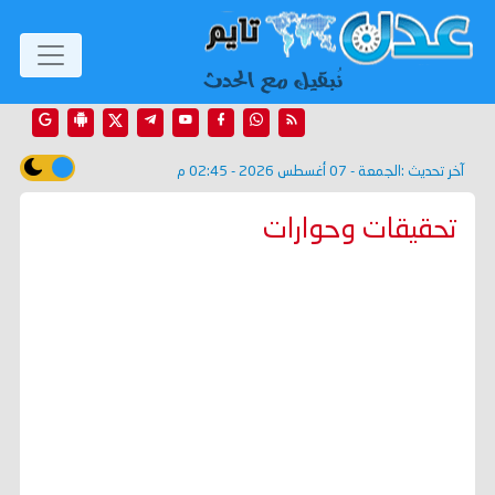
آخر تحديث :
الجمعة - 07 أغسطس 2026 - 02:45 م
تحقيقات وحوارات