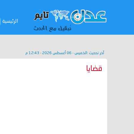
الرئيسية
آخر تحديث :
الخميس - 06 أغسطس 2026 - 12:43 م
قضايا