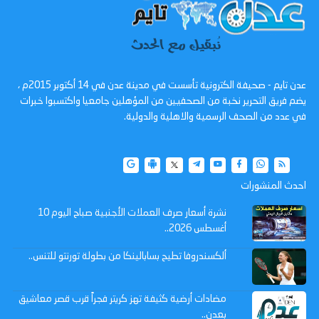
عدن تايم - صحيفة الكترونية تأسست في مدينة عدن في 14 أكتوبر 2015م ،
يضم فريق التحرير نخبة من الصحفيين من المؤهلين جامعيا واكتسبوا خبرات
في عدد من الصحف الرسمية والاهلية والدولية.
احدث المنشورات
نشرة أسعار صرف العملات الأجنبية صباح اليوم 10
أغسطس 2026..
ألكسندروفا تطيح بسابالينكا من بطولة تورنتو للتنس..
مضادات أرضية كثيفة تهز كريتر فجراً قرب قصر معاشيق
بعدن..