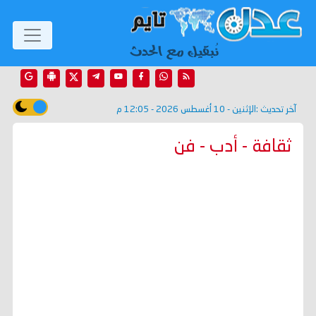
آخر تحديث :
الإثنين - 10 أغسطس 2026 - 12:05 م
ثقافة - أدب - فن