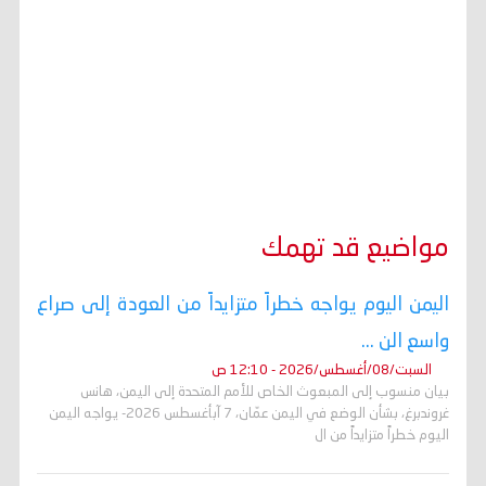
مواضيع قد تهمك
اليمن اليوم يواجه خطراً متزايداً من العودة إلى صراع
واسع الن ...
السبت/08/أغسطس/2026 - 12:10 ص
بيان منسوب إلى المبعوث الخاص للأمم المتحدة إلى اليمن، هانس
غروندبرغ، بشأن الوضع في اليمن عمّان، 7 آبأغسطس 2026- يواجه اليمن
اليوم خطراً متزايداً من ال