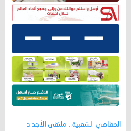
المقاهي الشعبية.. ملتقى الأجداد