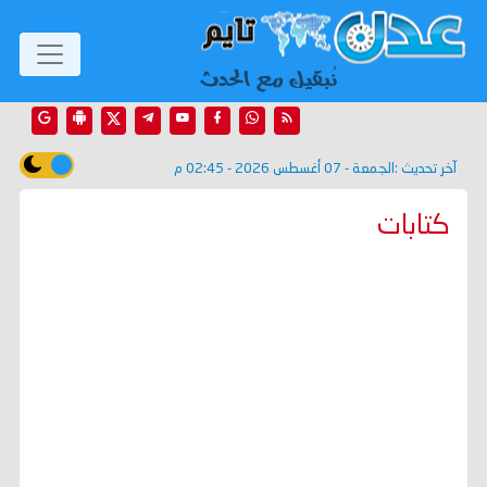
آخر تحديث :
الجمعة - 07 أغسطس 2026 - 02:45 م
كتابات