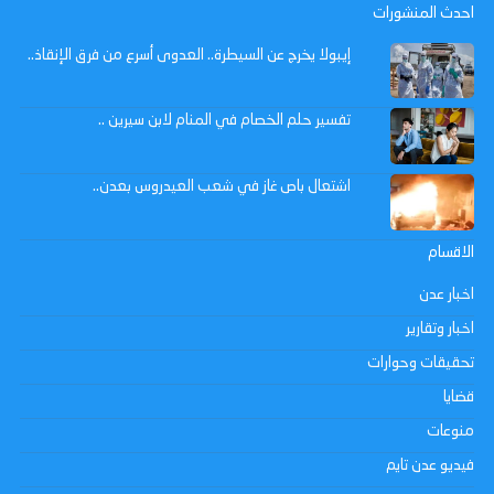
احدث المنشورات
إيبولا يخرج عن السيطرة.. العدوى أسرع من فرق الإنقاذ..
تفسير حلم الخصام في المنام لابن سيرين ..
اشتعال باص غاز في شعب العيدروس بعدن..
الاقسام
اخبار عدن
اخبار وتقارير
تحقيقات وحوارات
قضايا
منوعات
فيديو عدن تايم