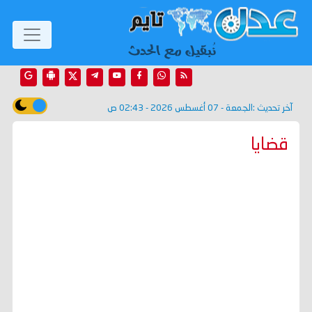
آخر تحديث :
الجمعة - 07 أغسطس 2026 - 02:43 ص
قضايا