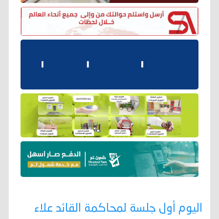
اليوم أول جلسة لمحاكمة القائد علاء