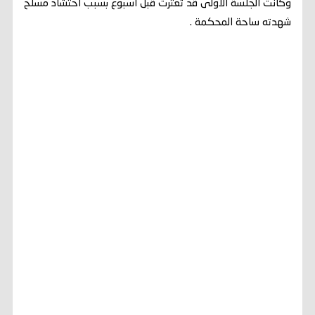
وكانت الجلسة الاولى قد تعثرت قبل اسبوع بسبب احتشاد مسلح
شهدته ساحة المحكمة .