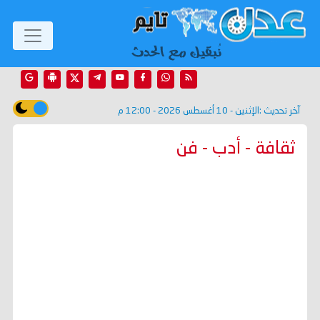
آخر تحديث :
الإثنين - 10 أغسطس 2026 - 12:00 م
ثقافة - أدب - فن