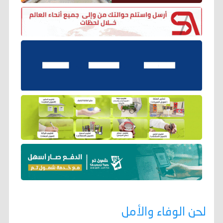
لحن الوفاء والأمل