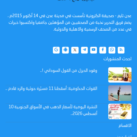
عدن تايم - صحيفة الكترونية تأسست في مدينة عدن في 14 أكتوبر 2015م ،
يضم فريق التحرير نخبة من الصحفيين من المؤهلين جامعيا واكتسبوا خبرات
في عدد من الصحف الرسمية والاهلية والدولية.
احدث المنشورات
وقود الديزل من الفول السوداني !..
القوات الحكومية: أسقطنا 11 مسيّرة حوثية والرد قادم ..
النشرة اليومية لأسعار الذهب في الأسواق الجنوبية 10
أغسطس 2026..
الاقسام