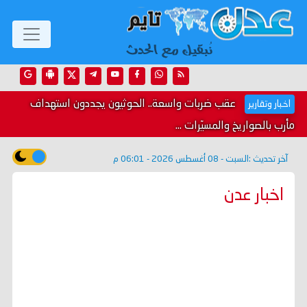
عقب ضربات واسعة.. الحوثيون يجددون استهداف
اخبار وتقارير
مأرب بالصواريخ والمسيّرات ...
آخر تحديث :
السبت - 08 أغسطس 2026 - 06:01 م
اخبار عدن