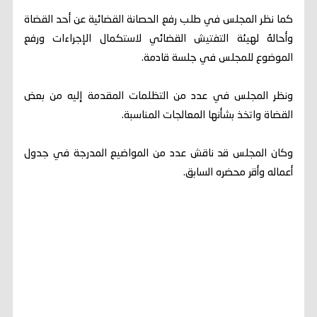
كما نظر المجلس في طلب رفع الحصانة القضائية عن أحد القضاة
وأحالهُ لهيئة التفتيش القضائي لاستكمال الإجراءات ورفع
الموضوع للمجلس في جلسة قادمة.
ونظر المجلس في عدد من التظلمات المقدمة إليه من بعض
القضاة واتخذ بشأنها المعالجات المناسبة.
وكان المجلس قد ناقش عدد من المواضيع المدرجة في جدول
أعماله وأقر محضره السابق.