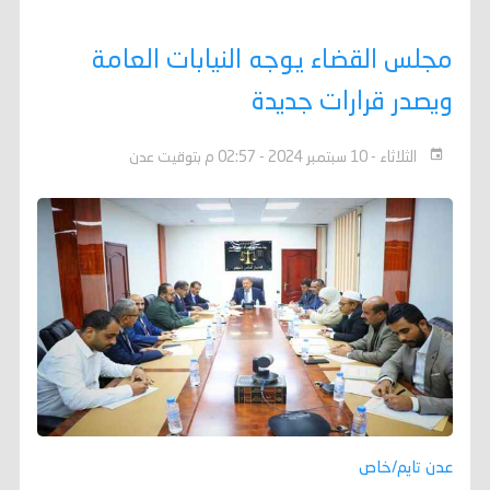
مجلس القضاء يوجه النيابات العامة
ويصدر قرارات جديدة
الثلاثاء - 10 سبتمبر 2024 - 02:57 م بتوقيت عدن
عدن تايم/خاص