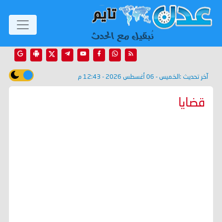
آخر تحديث :
الخميس - 06 أغسطس 2026 - 12:43 م
قضايا