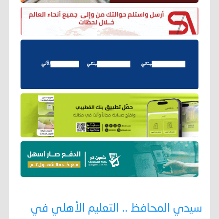
سيدي المحافظ .. التعليم الأهلي في