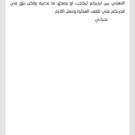
الاهلي بين ايديكم ليكذب او يصدق ما ندعيه ولكن نثق في
قدرتكم على تلقف الفكرة وعمل اللازم .
تحياتي