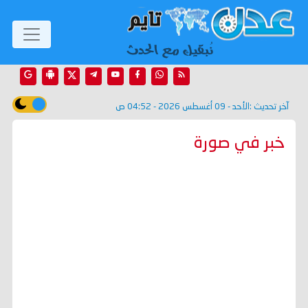
آخر تحديث :
الأحد - 09 أغسطس 2026 - 04:52 ص
خبر في صورة