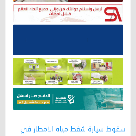
سقوط سيارة شفط مياه الامطار في