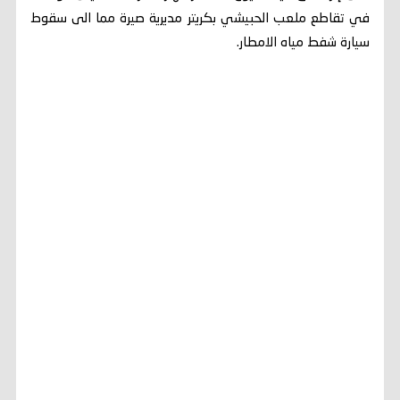
في تقاطع ملعب الحبيشي بكريتر مديرية صيرة مما الى سقوط
سيارة شفط مياه الامطار.