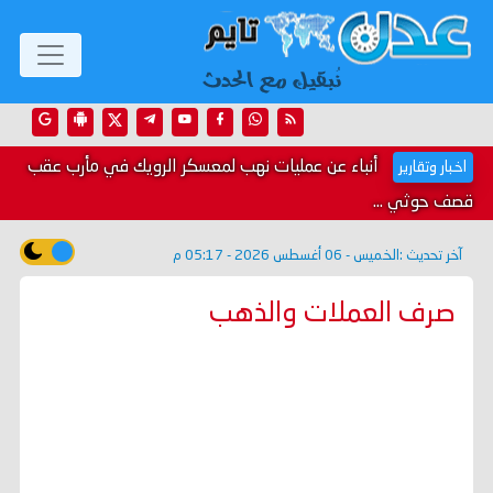
أنباء عن عمليات نهب لمعسكر الرويك في مأرب عقب
اخبار وتقارير
قصف حوثي ...
آخر تحديث :
الخميس - 06 أغسطس 2026 - 05:17 م
صرف العملات والذهب