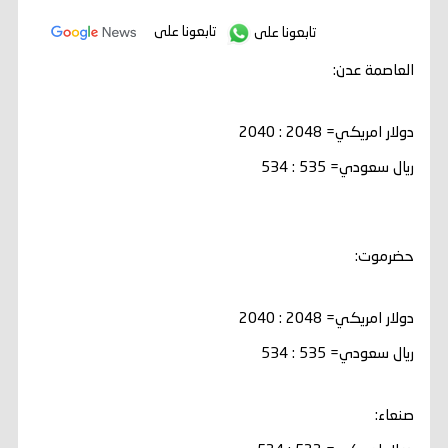
تابعونا على
تابعونا على
العاصمة عدن:
دولار امريكي= 2048 : 2040
ريال سعودي= 535 : 534
حضرموت:
دولار امريكي= 2048 : 2040
ريال سعودي= 535 : 534
صنعاء: