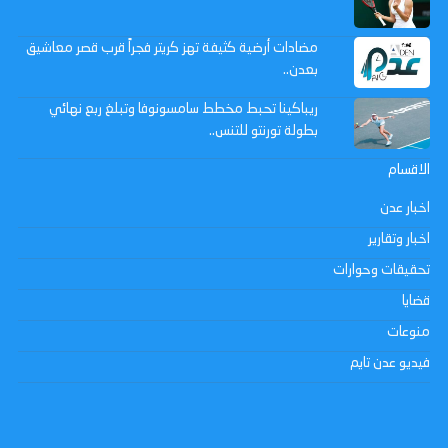
مضادات أرضية كثيفة تهز كريتر فجراً قرب قصر معاشيق
بعدن..
ريباكينا تحبط مخطط سامسونوفا وتبلغ ربع نهائي
بطولة تورنتو للتنس..
الاقسام
اخبار عدن
اخبار وتقارير
تحقيقات وحوارات
قضايا
منوعات
فيديو عدن تايم