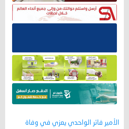
الأمير فائر الواحدي يعزي في وفاة