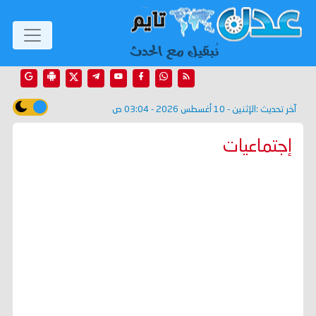
آخر تحديث :
الإثنين - 10 أغسطس 2026 - 03:04 ص
إجتماعيات