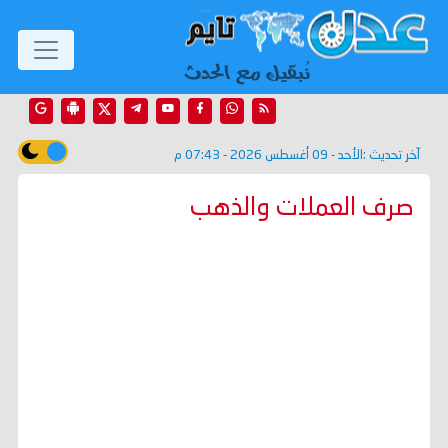
آخر تحديث :
الأحد - 09 أغسطس 2026 - 07:43 م
صرف العملات والذهب