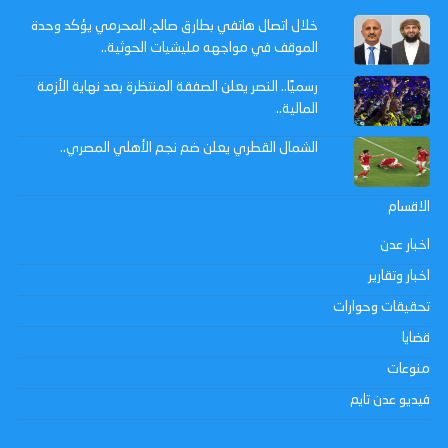
خلال اتصال هاتفي بطارق صالح، المحرمي يؤكد وحدة
الموقف في مواجهه مليشيات الحوثية..
رسميًا.. النصر يعلن الصفقة المنتظرة بعد نهاية الأزمة
المالية..
الشمال القطري يعلن ضم نجم الأهلي المصري..
الاقسام
اخبار عدن
اخبار وتقارير
تحقيقات وحوارات
قضايا
منوعات
فيديو عدن تايم