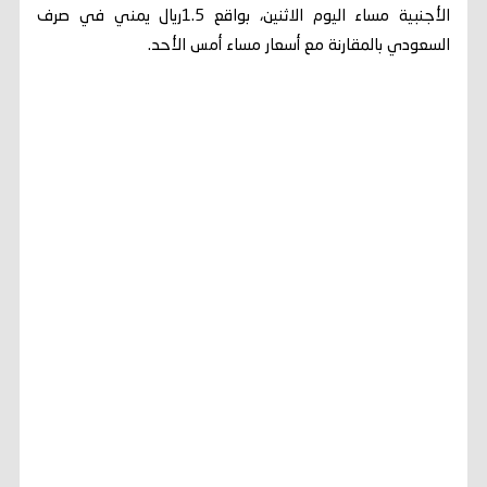
الأجنبية مساء اليوم الاثنين، بواقع 1.5ريال يمني في صرف
السعودي بالمقارنة مع أسعار مساء أمس الأحد.