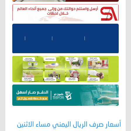
أسعار صرف الريال اليمني مساء الاثنين