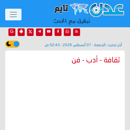
آخر تحديث :
الجمعة - 07 أغسطس 2026 - 02:43 ص
ثقافة - أدب - فن