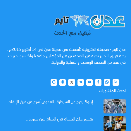
عدن تايم - صحيفة الكترونية تأسست في مدينة عدن في 14 أكتوبر 2015م ،
يضم فريق التحرير نخبة من الصحفيين من المؤهلين جامعيا واكتسبوا خبرات
في عدد من الصحف الرسمية والاهلية والدولية.
احدث المنشورات
إيبولا يخرج عن السيطرة.. العدوى أسرع من فرق الإنقاذ..
تفسير حلم الخصام في المنام لابن سيرين ..