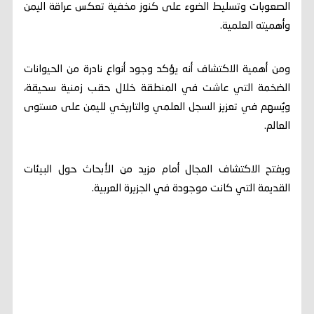
الصعوبات وتسليط الضوء على كنوز مخفية تعكس عراقة اليمن
وأهميته العلمية.
ومن أهمية الاكتشاف أنه يؤكد وجود أنواع نادرة من الحيوانات
الضخمة التي عاشت في المنطقة خلال حقب زمنية سحيقة،
ويُسهم في تعزيز السجل العلمي والتاريخي لليمن على مستوى
العالم.
ويفتح الاكتشاف المجال أمام مزيد من الأبحاث حول البيئات
القديمة التي كانت موجودة في الجزيرة العربية.