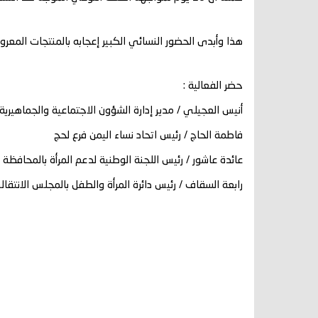
هذا وأبدى الحضور النسائي الكبير إعجابه بالمنتجات المعر
حضر الفعالية :
أنيس العجيلي / مدير إدارة الشؤون الاجتماعية والجماهيرية
فاطمة الحاج / رئيس اتحاد نساء اليمن فرع لحج
عائدة عاشور / رئيس اللجنة الوطنية لدعم المرأة بالمحافظة
رابعة السقاف / رئيس دائرة المرأة والطفل بالمجلس الانتقا