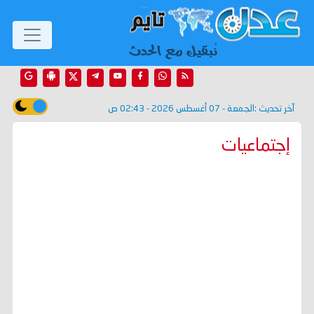
آخر تحديث :
الجمعة - 07 أغسطس 2026 - 02:43 ص
إجتماعيات