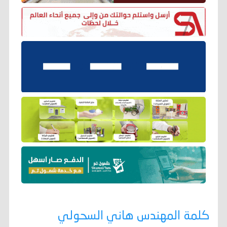
كلمة المهندس هاني السحولي