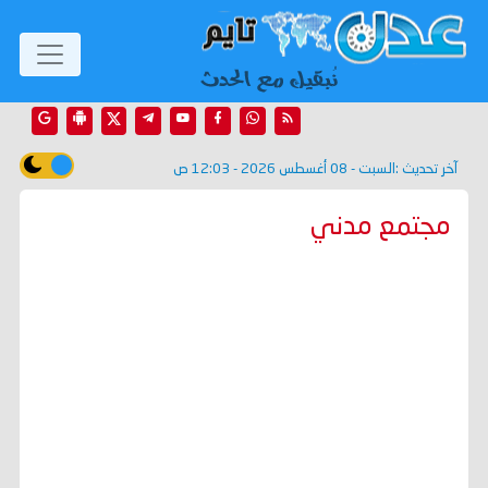
آخر تحديث :
السبت - 08 أغسطس 2026 - 12:03 ص
مجتمع مدني