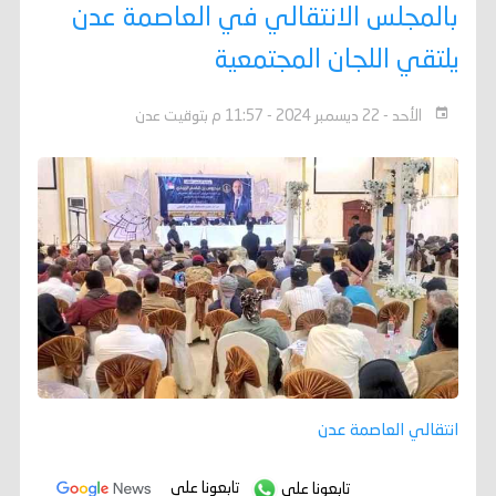
بالمجلس الانتقالي في العاصمة عدن
يلتقي اللجان المجتمعية
الأحد - 22 ديسمبر 2024 - 11:57 م بتوقيت عدن
انتقالي العاصمة عدن
تابعونا على
تابعونا على