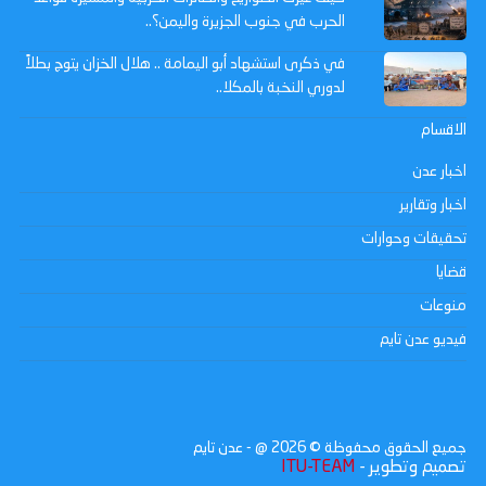
الحرب في جنوب الجزيرة واليمن؟..
في ذكرى استشهاد أبو اليمامة .. هلال الخزان يتوج بطلاً
لدوري النخبة بالمكلا..
الاقسام
اخبار عدن
اخبار وتقارير
تحقيقات وحوارات
قضايا
منوعات
فيديو عدن تايم
جميع الحقوق محفوظة ©
2026
@ - عدن تايم
تصميم وتطوير -
ITU-TEAM