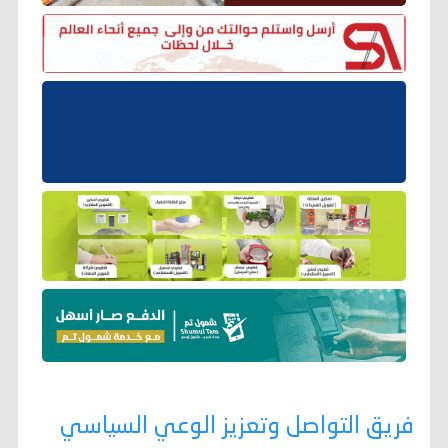
فريق التواصل وتعزيز الوعي السياسي