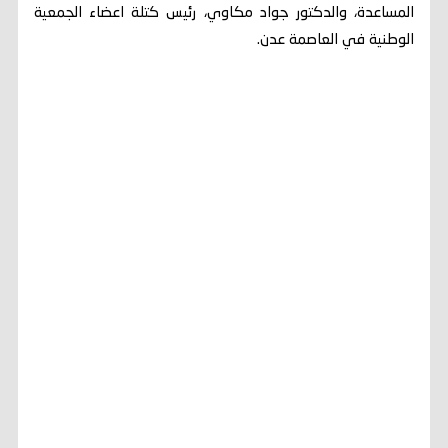
المساعدة، والدكتور جواد مكاوي، رئيس كتلة اعضاء الجمعية
الوطنية في العاصمة عدن.