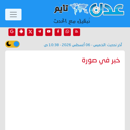
آخر تحديث :
الخميس - 06 أغسطس 2026 - 10:38 ص
خبر في صورة