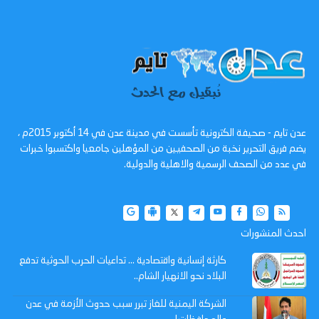
عدن تايم - صحيفة الكترونية تأسست في مدينة عدن في 14 أكتوبر 2015م ،
يضم فريق التحرير نخبة من الصحفيين من المؤهلين جامعيا واكتسبوا خبرات
في عدد من الصحف الرسمية والاهلية والدولية.
احدث المنشورات
كارثة إنسانية واقتصادية ... تداعيات الحرب الحوثية تدفع
البلاد نحو الانهيار الشام..
الشركة اليمنية للغاز تبرر سبب حدوث الأزمة في عدن