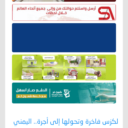
لكزس فاخرة وتحولها إلى أجرة.. اليمني