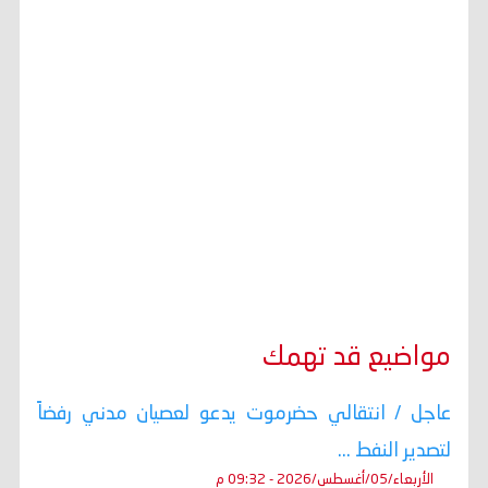
مواضيع قد تهمك
عاجل / انتقالي حضرموت يدعو لعصيان مدني رفضاً
لتصدير النفط ...
الأربعاء/05/أغسطس/2026 - 09:32 م