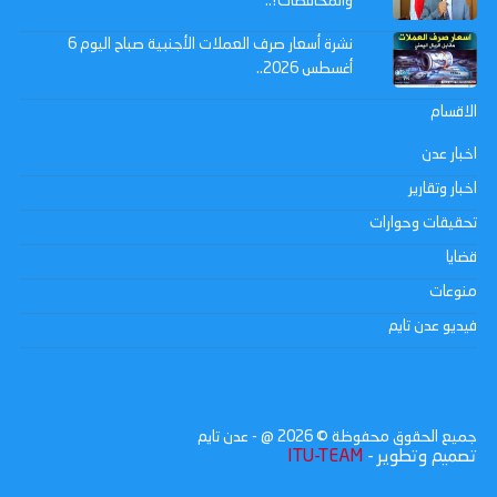
والمحافظات!..
نشرة أسعار صرف العملات الأجنبية صباح اليوم 6
أغسطس 2026..
الاقسام
اخبار عدن
اخبار وتقارير
تحقيقات وحوارات
قضايا
منوعات
فيديو عدن تايم
جميع الحقوق محفوظة ©
2026
@ - عدن تايم
تصميم وتطوير -
ITU-TEAM