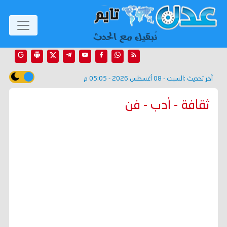
آخر تحديث :
السبت - 08 أغسطس 2026 - 05:05 م
ثقافة - أدب - فن