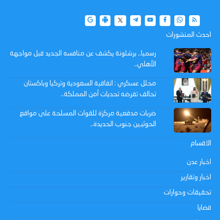
احدث المنشورات
رسميا.. برشلونة يكشف عن منافسه الجديد قبل مواجهة
الأهلي..
محلل عسكري : اتفاقية السعودية وتركيا وباكستان
تحالف تفرضه تحديات أمن المملكة..
ضربات مدفعية مركزة للقوات المسلحة على مواقع
الحوثيين جنوب الحديدة..
الاقسام
اخبار عدن
اخبار وتقارير
تحقيقات وحوارات
قضايا