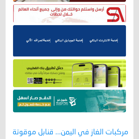
مركبات الغاز في اليمن... قنابل موقوتة