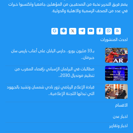
يضم فريق التحرير نخبة من الصحفيين من المؤهلين جامعيا واكتسبوا خبرات
في عدد من الصحف الرسمية والاهلية والدولية.
احدث المنشورات
بـ33 مليون يورو.. حارس اليابان على أعتاب باريس سان
جيرمان..
مطالبات في البرلمان الإسباني بإقصاء المغرب من
تنظيم مونديال 2030..
قيادة الإعلام الرياضي تزور نادي شمسان وتشيد بالجهود
التي تبذلها اللجنة الإعلامية..
الاقسام
اخبار عدن
اخبار وتقارير