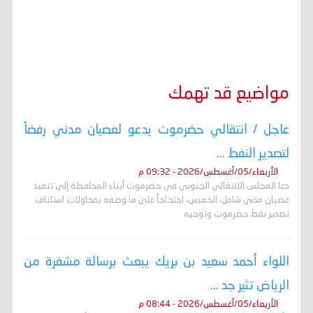
مواضيع قد تهمك
عاجل / انتقالي حضرموت يدعو لعصيان مدني رفضاً
لتصدير النفط ...
الأربعاء/05/أغسطس/2026 - 09:32 م
دعا المجلس الانتقالي الجنوبي في حضرموت أبناء المحافظة إلى تنفيذ
عصيان مدني شامل، الخميس، احتجاجاً على ما وصفه بمحاولات استئناف
تصدير نفط حضرموت وتوجيه
اللواء أحمد سعيد بن بريك يبعث برسالة مشفرة من
الرياض تثير جد ...
الأربعاء/05/أغسطس/2026 - 08:44 م