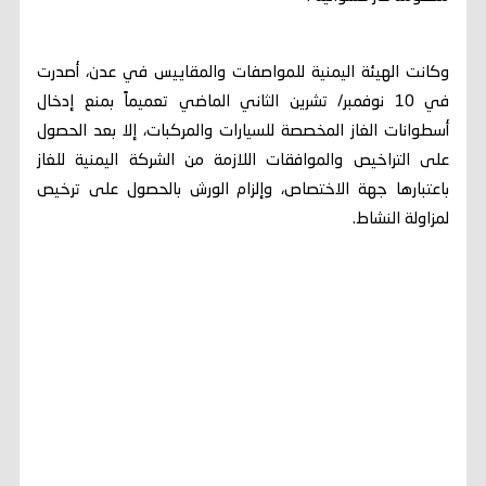
وكانت الهيئة اليمنية للمواصفات والمقاييس في عدن، أصدرت
في 10 نوفمبر/ تشرين الثاني الماضي تعميماً بمنع إدخال
أسطوانات الغاز المخصصة للسيارات والمركبات، إلا بعد الحصول
على التراخيص والموافقات اللازمة من الشركة اليمنية للغاز
باعتبارها جهة الاختصاص، وإلزام الورش بالحصول على ترخيص
لمزاولة النشاط.