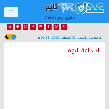
آخر تحديث :
الخميس - 06 أغسطس 2026 - 02:33 ص
الصحافة اليوم