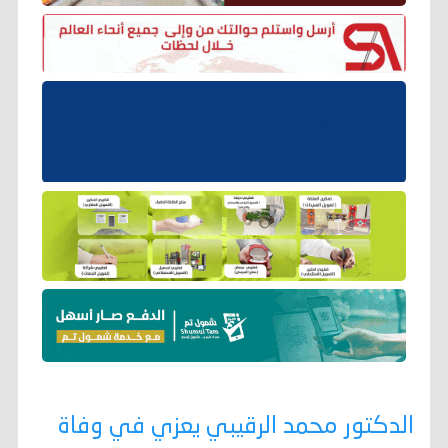
الدكتور محمد الرقيبي يعزي في وفاة