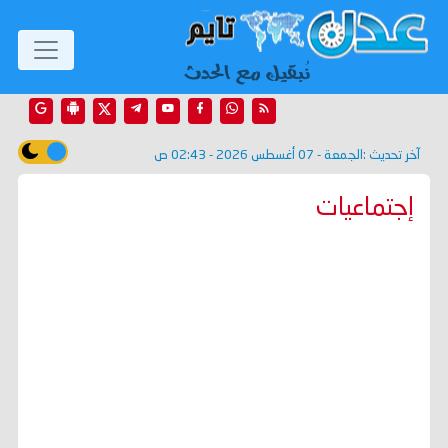
آخر تحديث :
الجمعة - 07 أغسطس 2026 - 02:43 ص
إجتماعيات