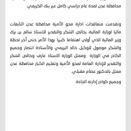
محافظة عدن لمدة عام دراسي كامل عبر بنك الكريمي.
وتقدمت متعاقدات ادارة محو الأمية محافظة عدن التابعات
ماليا لوزارة المالية، بخالص الشكر والتقدير للاستاذ سالم بن برك
وزير المالية الذي أولى اهتماما كبيرا بهذا الأمر حتى آخر لحظة
والشكر موصول للوكيل خالد اليريمي والأستاذة انتصار وجميع
الكادر في الوزارة وممثل الوزارة الاستاذ عارف وخالص الشكر
والتقدير للإدارة العامة لمحو الأمية وتعليم الكبار محافظة عدن
ممثل بالدكتور عصام مقبلي.
وجميع كوادر إدارته الجادة.