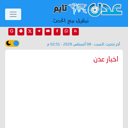
آخر تحديث :
السبت - 08 أغسطس 2026 - 02:51 م
اخبار عدن