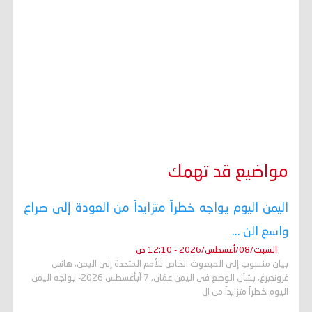
مواضيع قد تهمك
اليمن اليوم يواجه خطراً متزايداً من العودة إلى صراع
واسع الن ...
السبت/08/أغسطس/2026 - 12:10 ص
بيان منسوب إلى المبعوث الخاص للأمم المتحدة إلى اليمن، هانس
غروندبرغ، بشأن الوضع في اليمن عمّان، 7 آبأغسطس 2026- يواجه اليمن
اليوم خطراً متزايداً من ال