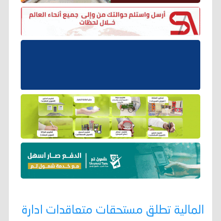
المالية تطلق مستحقات متعاقدات ادارة