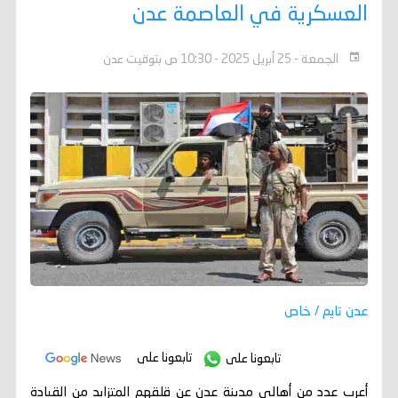
العسكرية في العاصمة عدن
الجمعة - 25 أبريل 2025 - 10:30 ص بتوقيت عدن
عدن تايم / خاص
تابعونا على
تابعونا على
أعرب عدد من أهالي مدينة عدن عن قلقهم المتزايد من القيادة