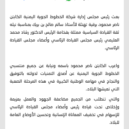
بعث رئيس مجلس إدارة شركة الخطوط الجوية اليمنية الكابتن
ناصر محمود، برقية تهنئة للأستاذ سالم صالح بن بريك بمناسبة نيله
ثقة القيادة السياسية ممثلة بفخامة الرئيس الدكتور رشاد محمد
العليمي رئيس مجلس القيادة الرئاسي وأعضاء مجلس القيادة
الرئاسي.
واعرب الكابتن ناصر محمود باسمه ونيابة عن جميع منتسبي
الخطوط الجوية اليمنية عن أصدق التمنيات لدولته بالتوفيق
والنجاح في مهامه الوطنية الكبيرة في هذه المرحلة الصعبة
التي تعيشها البلاد،.
والتي تتطلب من الجميع مضاعفة الجهود والعمل بعزيمة
وإخلاص تحت قيادة رئيس وأعضاء مجلس القيادة الرئاسي
للإسهام في تخفيف المعاناة الإنسانية وتحسين الأوضاع العامة
للبلاد.