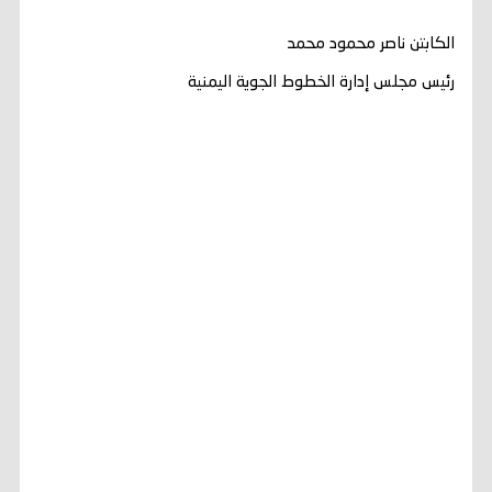
الكابتن ناصر محمود محمد
رئيس مجلس إدارة الخطوط الجوية اليمنية