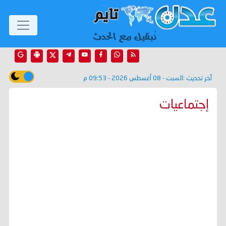
آخر تحديث :
السبت - 08 أغسطس 2026 - 09:53 م
إجتماعيات