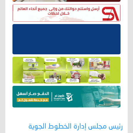
رئيس مجلس إدارة الخطوط الجوية