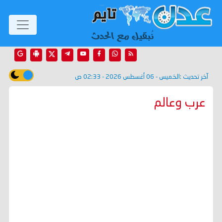
آخر تحديث :
الخميس - 06 أغسطس 2026 - 02:33 ص
عرب وعالم