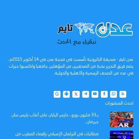
عدن تايم - صحيفة الكترونية تأسست في مدينة عدن في 14 أكتوبر 2015م ،
يضم فريق التحرير نخبة من الصحفيين من المؤهلين جامعيا واكتسبوا خبرات
في عدد من الصحف الرسمية والاهلية والدولية.
احدث المنشورات
بـ33 مليون يورو.. حارس اليابان على أعتاب باريس سان
جيرمان..
مطالبات في البرلمان الإسباني بإقصاء المغرب من