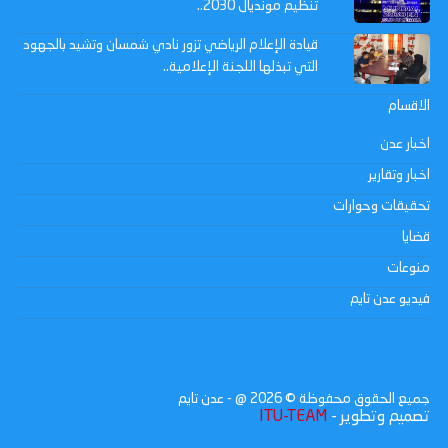
تنظيم مونديال 2030..
قيادة الإعلام الرياضي تزور نادي شمسان وتشيد بالجهود
التي تبذلها اللجنة الإعلامية..
الاقسام
اخبار عدن
اخبار وتقارير
تحقيقات وحوارات
قضايا
منوعات
فيديو عدن تايم
جميع الحقوق محفوظة ©
2026
@ - عدن تايم
تصميم وتطوير -
ITU-TEAM