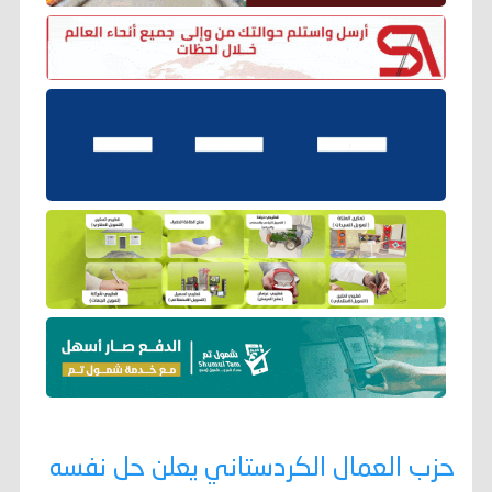
حزب العمال الكردستاني يعلن حل نفسه