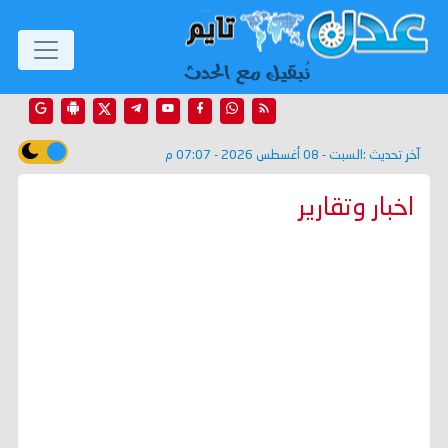
آخر تحديث :
السبت - 08 أغسطس 2026 - 07:07 م
اخبار وتقارير