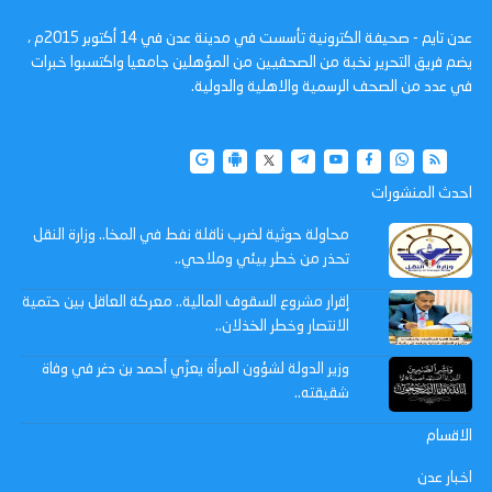
عدن تايم - صحيفة الكترونية تأسست في مدينة عدن في 14 أكتوبر 2015م ،
يضم فريق التحرير نخبة من الصحفيين من المؤهلين جامعيا واكتسبوا خبرات
في عدد من الصحف الرسمية والاهلية والدولية.
احدث المنشورات
محاولة حوثية لضرب ناقلة نفط في المخا.. وزارة النقل
تحذر من خطر بيئي وملاحي..
إقرار مشروع السقوف المالية.. معركة العاقل بين حتمية
الانتصار وخطر الخذلان..
وزير الدولة لشؤون المرأة يعزّي أحمد بن دغر في وفاة
شقيقته..
الاقسام
اخبار عدن