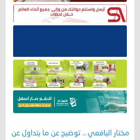
مختار اليافعي .. توضيح عن ما يتداول عن