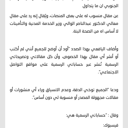
الجنوبي ان ما يتداول
عن مقال منسوب له على بعض المنصات، ويُقال إنه رد على مقال
معالي الدكتور عبدالناصر الوالي وزير الخدمة المدنية والتأمينات
لا أساس اه من الصحة البتة.
وأضاف اليافعي بهذا الصدد "أود أن أوضح للجميع أنني لم أكتب
أو أنشر أي مقال بهذا الخصوص، وأن كل مقالاتي وتصريحاتي
الرسمية تُنشر عبر حساباتي الرسمية على مواقع التواصل
الاجتماعي".
ودعا "الجميع توخي الدقة، وعدم الانسياق وراء أي منشورات أو
مقالات مجهولة المصدر أو منسوبة لي دون أساس".
وقال : "حساباتي الرسمية هي:
فيسبوك: