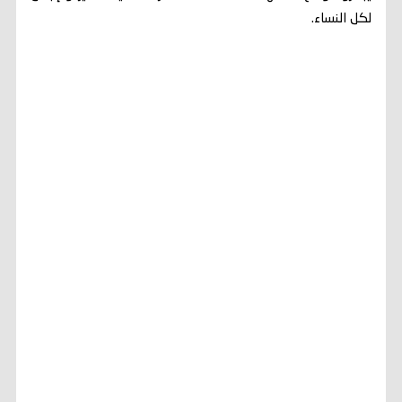
لكل النساء.