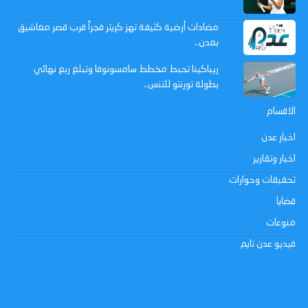
مضادات أرضية كثيفة تهز كريتر فجراً قرب قصر معاشيق
بعدن..
ريباكينا تحبط مخطط سامسونوفا وتبلغ ربع نهائي
بطولة تورنتو للتنس..
الاقسام
اخبار عدن
اخبار وتقارير
تحقيقات وحوارات
قضايا
منوعات
فيديو عدن تايم