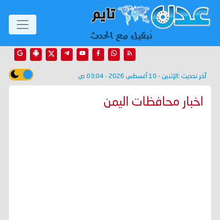
آخر تحديث :
الإثنين - 10 أغسطس 2026 - 03:04 ص
اخبار محافظات اليمن