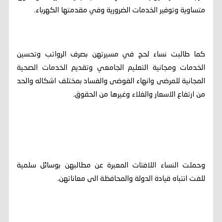
متساوية وتوفير الخدمات الضرورية وفي مقدمتها الكهرباء.
كما طالبت نساء لحج في مسيرتهن بصرف الرواتب وتحسين
الخدمات ومجانية التعليم الجامعي وتقديم الخدمات الصحية
المجانية للمرضى وانهاء الفوضى والفساد بمختلف اشكاله والحد
من ارتفاع الاسعار والغلاء وغيرها من الحقوق.
وحملت النساء اللافتات المعبرة عن مطالبهن بوسائل سلمية
للفت انتباه قيادة الدولة والمحافظة الى معاناتهن.