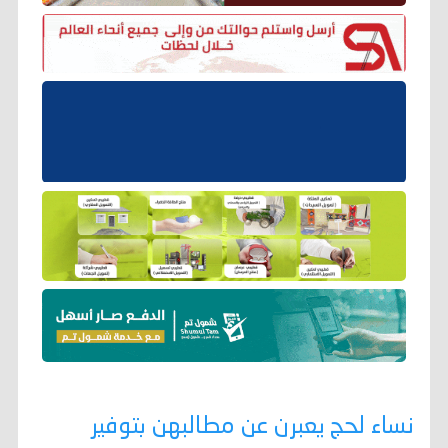
نساء لحج يعبرن عن مطالبهن بتوفير