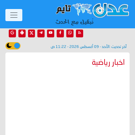
آخر تحديث :
الأحد - 09 أغسطس 2026 - 11:22 ص
اخبار رياضية