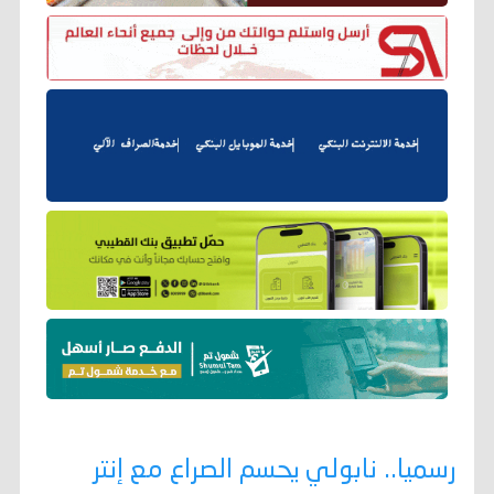
رسميا.. نابولي يحسم الصراع مع إنتر