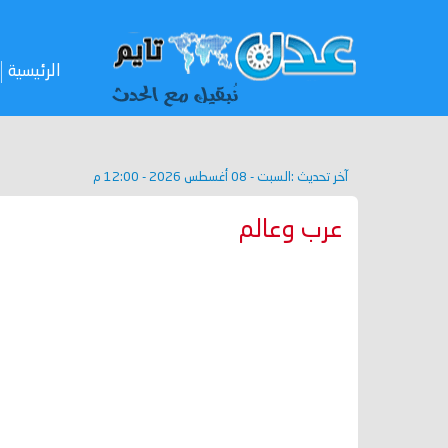
الرئيسية
آخر تحديث :
السبت - 08 أغسطس 2026 - 12:00 م
عرب وعالم