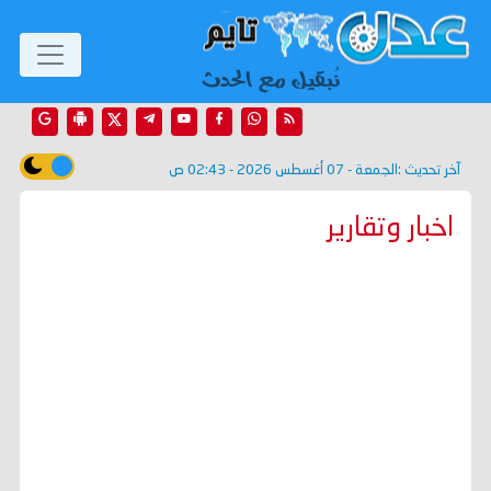
آخر تحديث :
الجمعة - 07 أغسطس 2026 - 02:43 ص
اخبار وتقارير