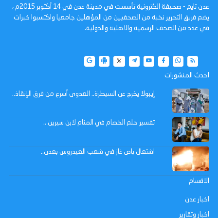
عدن تايم - صحيفة الكترونية تأسست في مدينة عدن في 14 أكتوبر 2015م ،
يضم فريق التحرير نخبة من الصحفيين من المؤهلين جامعيا واكتسبوا خبرات
في عدد من الصحف الرسمية والاهلية والدولية.
احدث المنشورات
إيبولا يخرج عن السيطرة.. العدوى أسرع من فرق الإنقاذ..
تفسير حلم الخصام في المنام لابن سيرين ..
اشتعال باص غاز في شعب العيدروس بعدن..
الاقسام
اخبار عدن
اخبار وتقارير