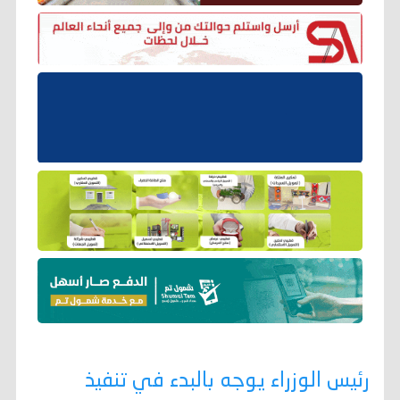
رئيس الوزراء يوجه بالبدء في تنفيذ