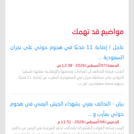
مواضيع قد تهمك
عاجل / إصابة 11 مدنيًا في هجوم حوثي على نجران
السعودية ...
الجمعة/07/أغسطس/2026 - 12:38 ص
أعلنت قيادة التحالف أن اعتداءات وصفتها بالإرهابية نفذتها مليشيا
الحوثي على منطقة نجران في السعودية، أسفرت عن إصابة 11 مدنيًا،
بينهم سبعة سعوديين، من ب
بيان - التحالف يعزي بشهداء الجيش اليمني في هجوم
حوثي بمأرب و ...
الخميس/06/أغسطس/2026 - 11:51 م
أعربت قيادة القوات المشتركة للتحالف لدعم الشرعية في اليمن عن خالص