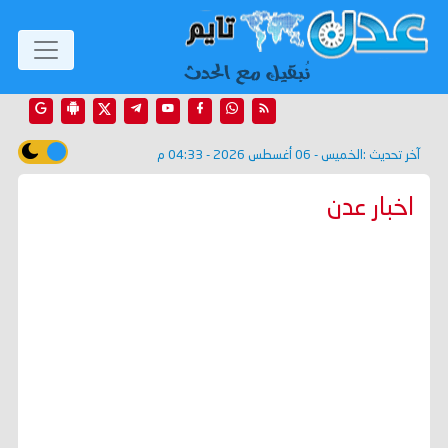
آخر تحديث :
الخميس - 06 أغسطس 2026 - 04:33 م
اخبار عدن