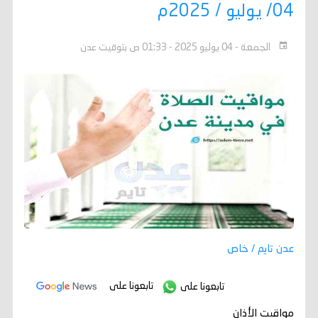
04/ يوليو / 2025م
الجمعة - 04 يوليو 2025 - 01:33 ص بتوقيت عدن
عدن تايم / خاص
تابعونا على
تابعونا على
مواقيت الأذان