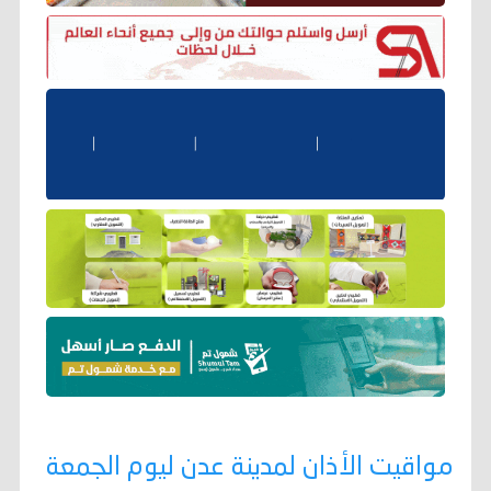
مواقيت الأذان لمدينة عدن ليوم الجمعة