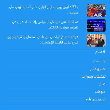
بـ33 مليون يورو.. حارس اليابان على أعتاب باريس سان
جيرمان..
مطالبات في البرلمان الإسباني بإقصاء المغرب من
تنظيم مونديال 2030..
قيادة الإعلام الرياضي تزور نادي شمسان وتشيد بالجهود
التي تبذلها اللجنة الإعلامية..
الاقسام
اخبار عدن
اخبار وتقارير
تحقيقات وحوارات
قضايا
منوعات
فيديو عدن تايم