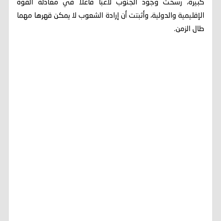
كبيرة، رسخت وجود الجنوب لاعبًا فاعلًا في معادلة القوة
الإقليمية والدولية، وأثبتت أن إرادة الشعوب لا يمكن قهرها مهما
طال الزمن.