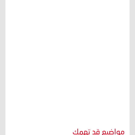
مواضيع قد تهمك