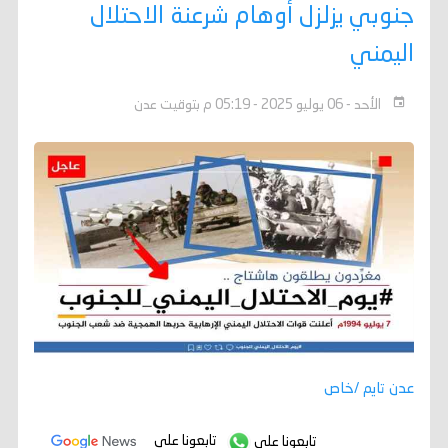
جنوبي يزلزل أوهام شرعنة الاحتلال
اليمني
الأحد - 06 يوليو 2025 - 05:19 م بتوقيت عدن
عدن تايم /خاص
تابعونا على
تابعونا على