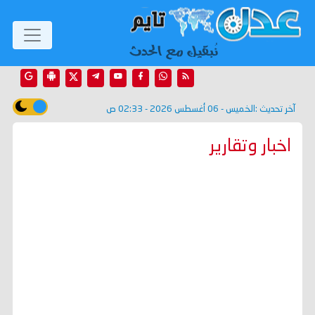
آخر تحديث :
الخميس - 06 أغسطس 2026 - 02:33 ص
اخبار وتقارير