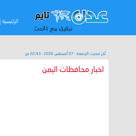
الرئيسية
آخر تحديث :
الجمعة - 07 أغسطس 2026 - 02:43 ص
اخبار محافظات اليمن