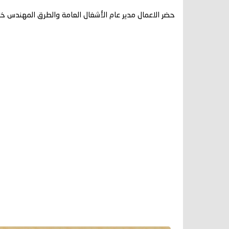
حضر الاعمال مدير عام الأشغال العامة والطرق المهندس خا