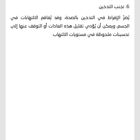
6. تجنب التدخين
يُضرّ الإفراط في التدخين بالصحة، وقد يُفاقم الالتهابات في
الجسم، ويمكن أن يُؤدي تقليل هذه العادات أو التوقف عنها إلى
تحسينات ملحوظة في مستويات الالتهاب