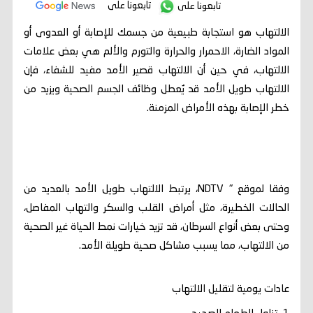
تابعونا على
تابعونا على
الالتهاب هو استجابة طبيعية من جسمك للإصابة أو العدوى أو
المواد الضارة، الاحمرار والحرارة والتورم والألم هي بعض علامات
الالتهاب، في حين أن الالتهاب قصير الأمد مفيد للشفاء، فإن
الالتهاب طويل الأمد قد يُعطل وظائف الجسم الصحية ويزيد من
خطر الإصابة بهذه الأمراض المزمنة.
وفقا لموقع " NDTV، يرتبط الالتهاب طويل الأمد بالعديد من
الحالات الخطيرة، مثل أمراض القلب والسكر والتهاب المفاصل،
وحتى بعض أنواع السرطان، قد تزيد خيارات نمط الحياة غير الصحية
من الالتهاب، مما يسبب مشاكل صحية طويلة الأمد.
عادات يومية لتقليل الالتهاب