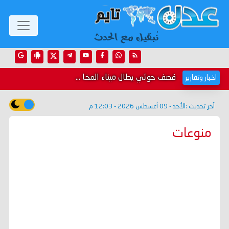
قصف حوثي يطال ميناء المخا ...
اخبار وتقارير
آخر تحديث :
الأحد - 09 أغسطس 2026 - 12:03 م
منوعات