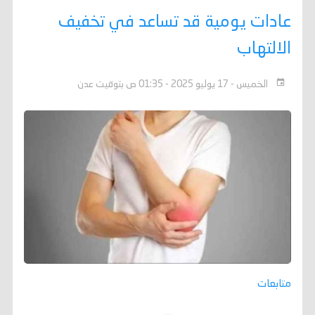
عادات يومية قد تساعد في تخفيف
الالتهاب
الخميس - 17 يوليو 2025 - 01:35 ص بتوقيت عدن
متابعات