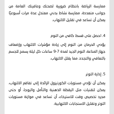
ممارسة الرياضة بانتظام ضرورية لصحتك وعافيتك العامة من
جوانب متعددة، ممارسة نشاط بدني معتدل عدة مرات أسبوعيًا
يمكن أن تساعد في تقليل الالتهاب.
4. احصل على قسط كافى من النوم
يؤدي الحرمان من النوم إلى زيادة مؤشرات الالتهاب وإضعاف
جهاز المناعة، النوم الجيد لمدة 7-9 ساعات كل ليلة يسمح للجسم
بالتعافي والتجدد، مما يقلل الالتهاب.
5. إدارة التوتر
يمكن أن تؤدي مستويات الكورتيزول الزائدة إلى تفاقم الالتهاب،
يمكن لتقنيات مثل اليقظة الذهنية والتأمل واليوجا، أو حتى
مجرد تخصيص وقت للاسترخاء، أن تساعد في موازنة مستويات
التوتر وتقليل الاستجابات الالتهابية.