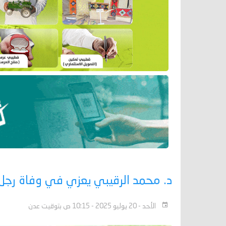
د. محمد الرقيبي يعزي في وفاة رجل الأ
الأحد - 20 يوليو 2025 - 10:15 ص بتوقيت عدن