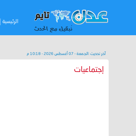
الرئيسية
آخر تحديث :
الجمعة - 07 أغسطس 2026 - 10:18 م
إجتماعيات