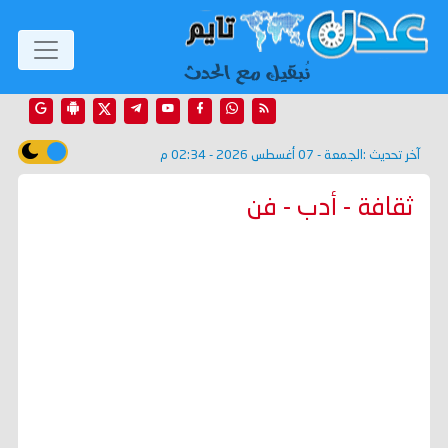
آخر تحديث :
الجمعة - 07 أغسطس 2026 - 02:34 م
ثقافة - أدب - فن