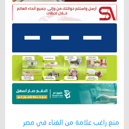
منع راغب علامة من الغناء في مصر