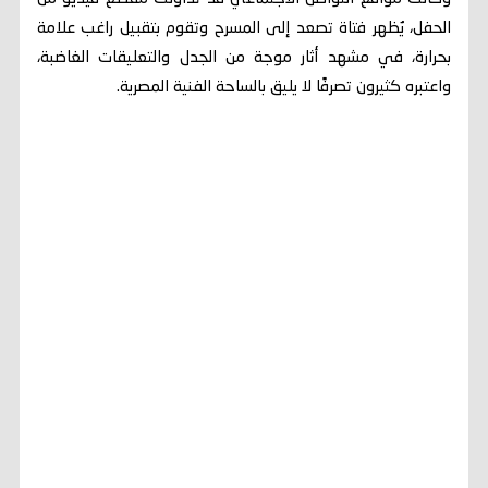
الحفل، يُظهر فتاة تصعد إلى المسرح وتقوم بتقبيل راغب علامة
بحرارة، في مشهد أثار موجة من الجدل والتعليقات الغاضبة،
واعتبره كثيرون تصرفًا لا يليق بالساحة الفنية المصرية.