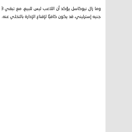
جنيه إسترليني، قد يكون كافيًا لإقناع الإدارة بالتخلي عنه.