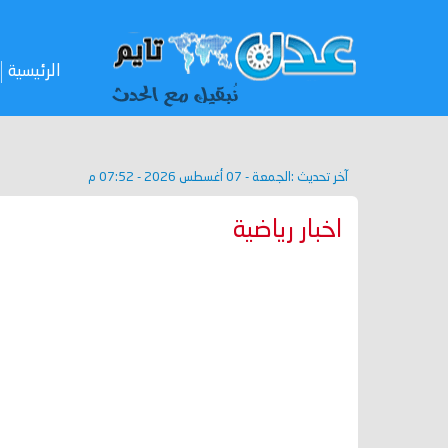
الرئيسية
آخر تحديث :
الجمعة - 07 أغسطس 2026 - 07:52 م
اخبار رياضية